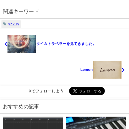
関連キーワード
pickup
タイムトラベラーを見てきました。
Lemon
Xでフォローしよう
おすすめの記事