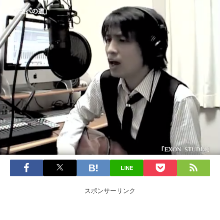
LINE
スポンサーリンク