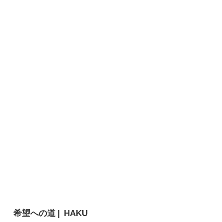
希望への道 | HAKU