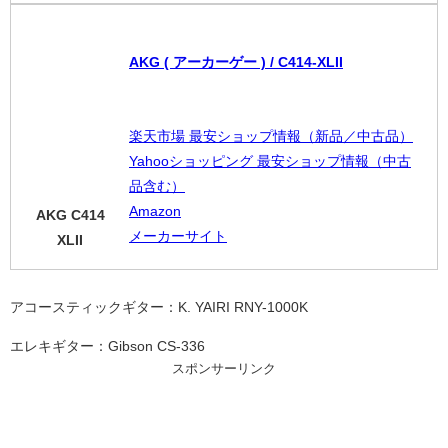
AKG ( アーカーゲー ) / C414-XLII
楽天市場 最安ショップ情報（新品／中古品）
Yahooショッピング 最安ショップ情報（中古
品含む）
Amazon
AKG C414
メーカーサイト
XL
II
アコースティックギター：K. YAIRI RNY-1000K
エレキギター：Gibson CS-336
スポンサーリンク