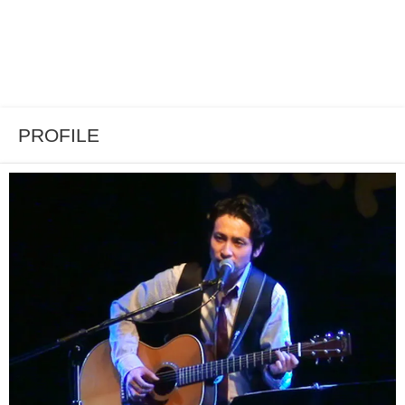
PROFILE