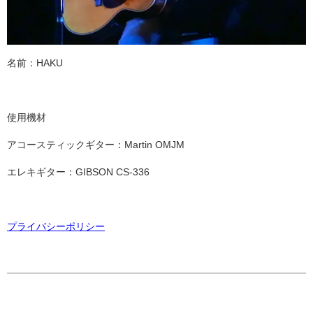
名前：HAKU
使用機材
アコースティックギター：Martin OMJM
エレキギター：GIBSON CS-336
プライバシーポリシー