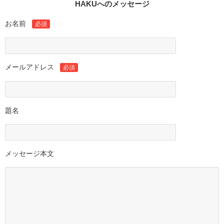
HAKUへのメッセージ
お名前
必須
メールアドレス
必須
題名
メッセージ本文