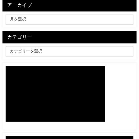
アーカイブ
カテゴリー