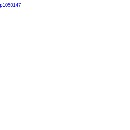
p1050147