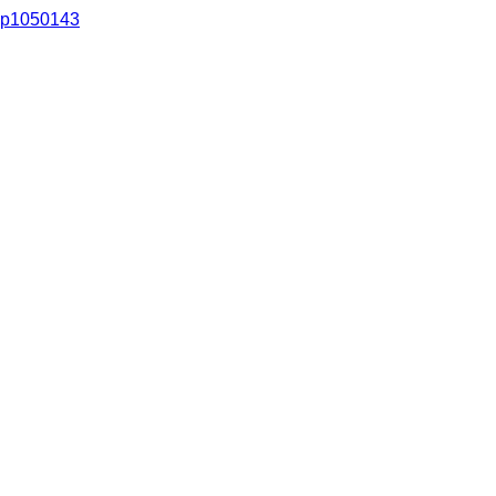
p1050143